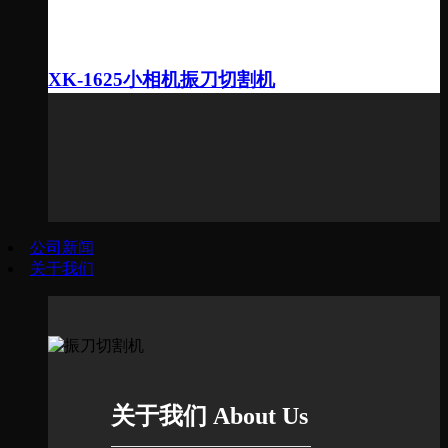
XK-1625小相机振刀切割机
公司新闻
关于我们
关于我们 About Us