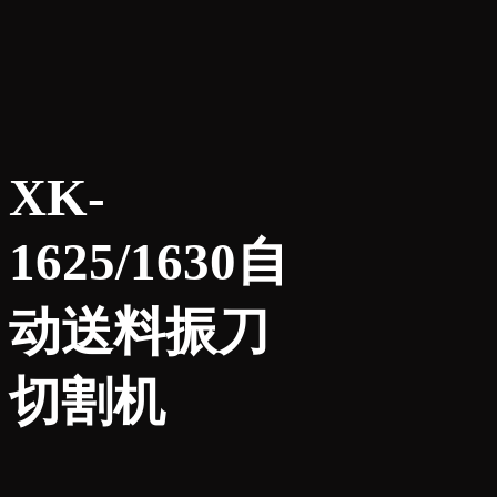
XK-
1625/1630自
动送料振刀
切割机