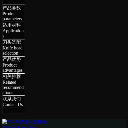
产品参数
Product
parameters
适用材料
Application
s
刀头选配
Knife head
selection
产品优势
Product
advantages
相关推荐
Related
recommend
ations
联系我们
Contact Us