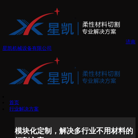
济南
星凯机械设备有限公司
首页
行业解决方案
模块化定制，解决多行业不用材料的