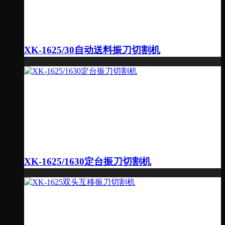
XK-1625/30自动送料振刀切割机
XK-1625/1630定台振刀切割机