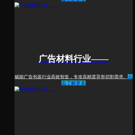
广告材料行业
——
点
赋能广告包装行业高效智造，专攻高精度异形切割需求。
击了解更多