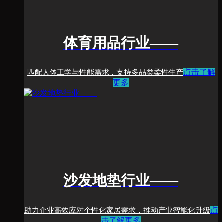
体育用品行业
——
点击了解
匹配人体工学与性能需求，支持多品类柔性生产
更多
沙发地垫行业
——
点
助力企业高效应对个性化家居需求，推动产业智能化升级
击了解更多