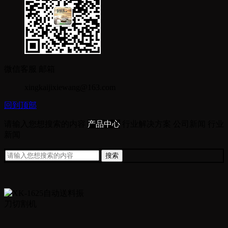
微信客服
邮箱
xingkaijixiewang@163.com
回到顶部
请输入您想搜索的内容
产品中心
行业解决方案
公司新闻
行业
新闻