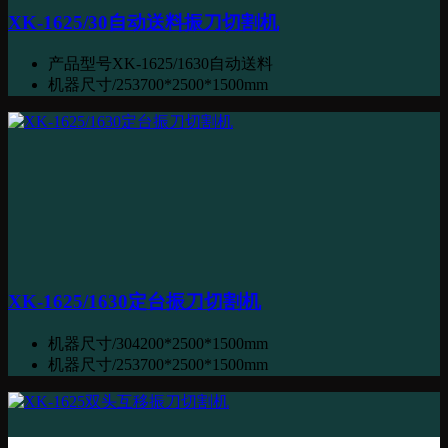
XK-1625/30自动送料振刀切割机
产品型号
XK-1625/1630自动送料
机器尺寸/25
3700*2500*1500mm
XK-1625/1630定台振刀切割机
机器尺寸/30
4200*2500*1500mm
机器尺寸/25
3700*2500*1500mm