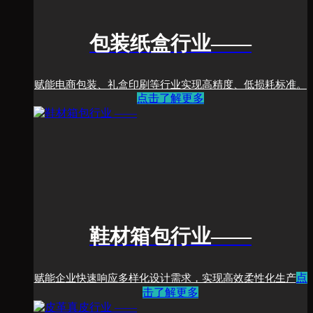
包装纸盒行业
——
赋能电商包装、礼盒印刷等行业实现高精度、低损耗标准。
点击了解更多
鞋材箱包行业
——
点
赋能企业快速响应多样化设计需求，实现高效柔性化生产
击了解更多