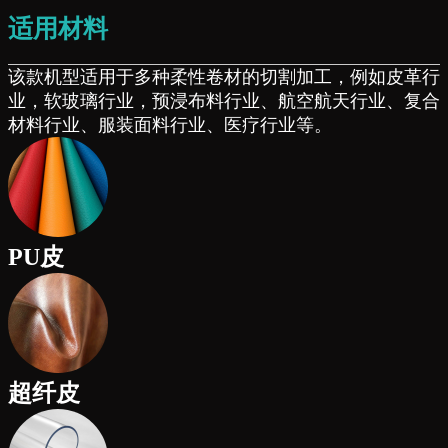
适用材料
该款机型适用于多种柔性卷材的切割加工，例如皮革行
业，软玻璃行业，预浸布料行业、航空航天行业、复合
材料行业、服装面料行业、医疗行业等。
PU皮
超纤皮