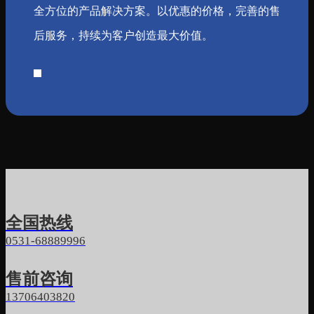
全方位的产品解决方案。以优惠的价格，完善的售
后服务，持续为客户创造最大价值。
全国热线
0531-68889996
售前咨询
13706403820