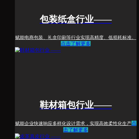
包装纸盒行业
——
赋能电商包装、礼盒印刷等行业实现高精度、低损耗标准。
点击了解更多
鞋材箱包行业
——
点
赋能企业快速响应多样化设计需求，实现高效柔性化生产
击了解更多