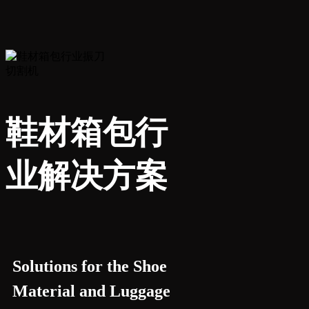
鞋材箱包行
业解决方案
Solutions for the Shoe
Material and Luggage