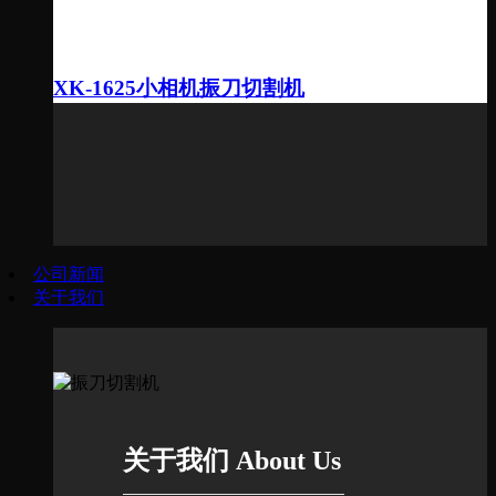
XK-1625小相机振刀切割机
公司新闻
关于我们
关于我们 About Us