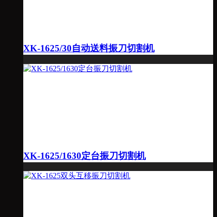
XK-1625/30自动送料振刀切割机
XK-1625/1630定台振刀切割机