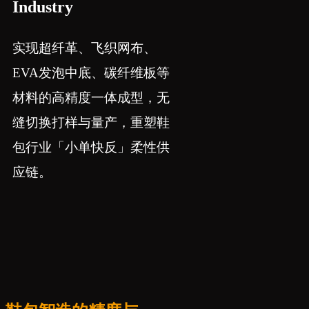
Industry
实现超纤革、飞织网布、
EVA发泡中底、碳纤维板等
材料的高精度一体成型，无
缝切换打样与量产，重塑鞋
包行业「小单快反」柔性供
应链。