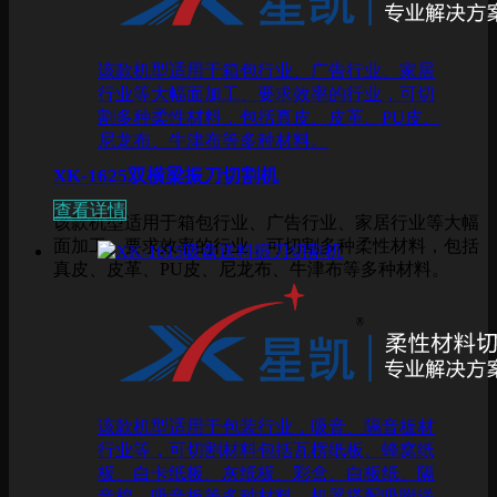
该款机型适用于箱包行业、广告行业、家居
行业等大幅面加工、要求效率的行业，可切
割多种柔性材料，包括真皮、皮革、PU皮、
尼龙布、牛津布等多种材料。
XK-1625双横梁振刀切割机
查看详情
该款机型适用于箱包行业、广告行业、家居行业等大幅
面加工、要求效率的行业，可切割多种柔性材料，包括
真皮、皮革、PU皮、尼龙布、牛津布等多种材料。
该款机型适用于包装行业，吸音、隔音板材
行业等，可切割材料包括瓦楞纸板、蜂窝纸
板、白卡纸板、灰纸板、彩盒、白板纸、隔
音棉、吸音板等多种材料。机器搭配吸附送