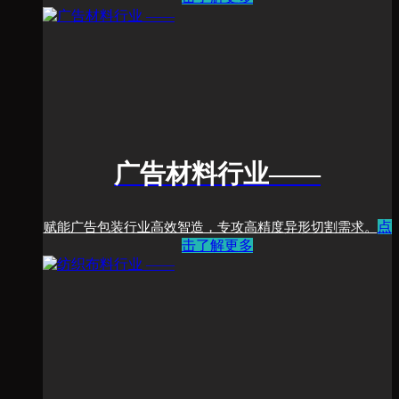
广告材料行业
——
点
赋能广告包装行业高效智造，专攻高精度异形切割需求。
击了解更多