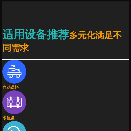
适用设备推荐
多元化满足不
同需求
自动送料
多轨道