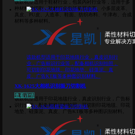
该款机型适用于鞋材行业，包装内衬行业等，适用于多
种材料的切割，鞋材行业包括单层皮革、小多层皮革、
真皮、PU皮、人造革、鞋面、纺织布料、牛津布、合成
材料等多种材料。
该款机型适用于印花地毯行业，真皮识别行
业，广告标识行业等，配备相机识别拍照，
可切割印花地毯、印花地垫、硅藻泥、真
皮、广告KT板等多种图识别材料。
XK-1625大相机识别振刀切割机
查看详情
该款机型适用于印花地毯行业，真皮识别行业，广告标
识行业等，配备相机识别拍照，可切割印花地毯、印花
地垫、硅藻泥、真皮、广告KT板等多种图识别材料。