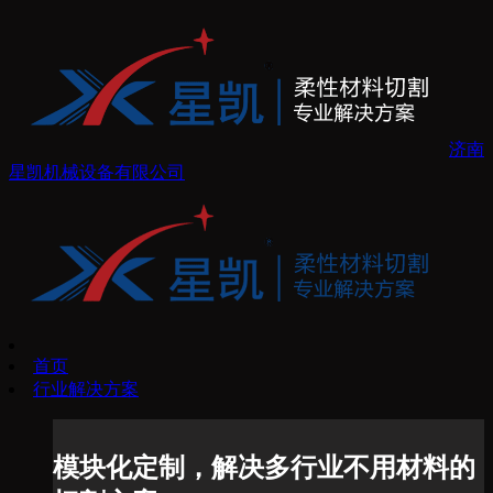
济南
星凯机械设备有限公司
首页
行业解决方案
模块化定制，解决多行业不用材料的