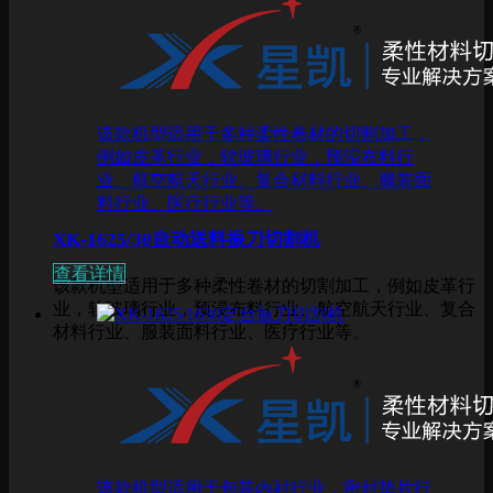
该款机型适用于多种柔性卷材的切割加工，
例如皮革行业，软玻璃行业，预浸布料行
业、航空航天行业、复合材料行业、服装面
料行业、医疗行业等。
XK-1625/30自动送料振刀切割机
查看详情
该款机型适用于多种柔性卷材的切割加工，例如皮革行
业，软玻璃行业，预浸布料行业、航空航天行业、复合
材料行业、服装面料行业、医疗行业等。
该款机型适用于包装内衬行业，密封垫片行