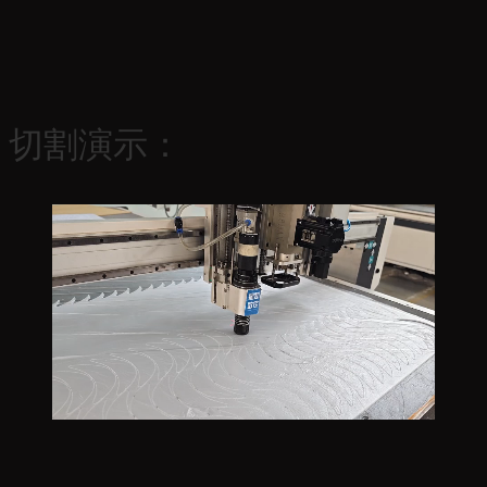
切割演示：