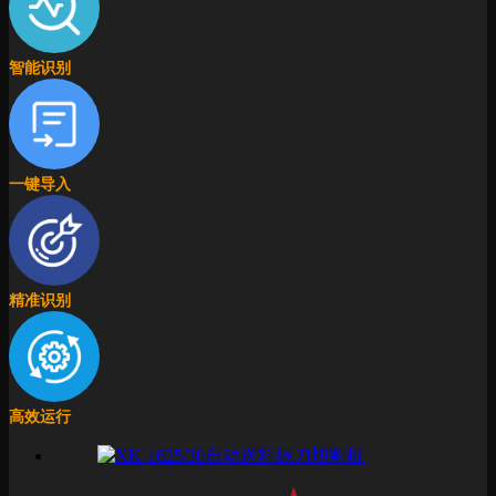
智能识别
一键导入
精准识别
高效运行