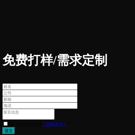
免费打样/需求定制
我已经阅读并同意
《隐私条款》
*